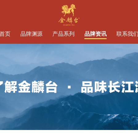
首页
品牌渊源
产品系列
品牌资讯
联系我